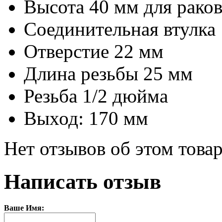
Высота 40 мм для рако
Соединительная втулка
Отверстие 22 мм
Длина резьбы 25 мм
Резьба 1/2 дюйма
Выход: 170 мм
Нет отзывов об этом товар
Написать отзыв
Ваше Имя: