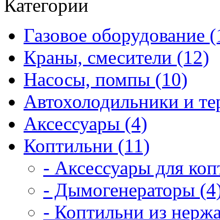
Категории
Газовое оборудование (
Краны, смесители (12)
Насосы, помпы (10)
Автохолодильники и те
Аксессуары (4)
Коптильни (11)
- Аксессуары для коп
- Дымогенераторы (4
- Коптильни из нерж