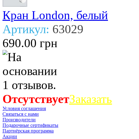
Кран London, белый
Артикул:
63029
690.00 грн
Отсутствует
Заказать
Условия соглашения
Связаться с нами
Производители
Подарочные сертификаты
Партнёрская программа
Акции