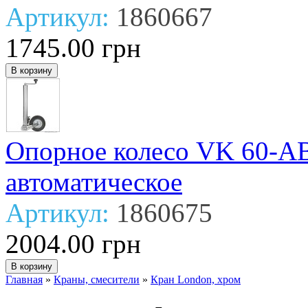
Артикул:
1860667
1745.00 грн
Опорное колесо VK 60-ABL
автоматическое
Артикул:
1860675
2004.00 грн
Главная
»
Краны, смесители
»
Кран London, хром