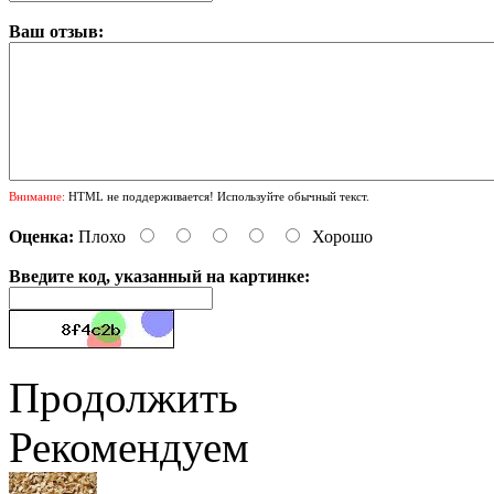
Ваш отзыв:
Внимание:
HTML не поддерживается! Используйте обычный текст.
Оценка:
Плохо
Хорошо
Введите код, указанный на картинке:
Продолжить
Рекомендуем