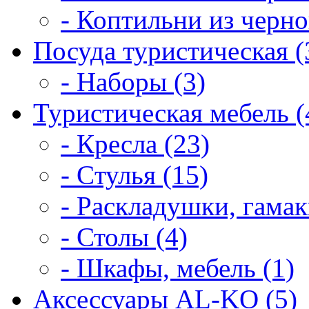
- Коптильни из черно
Посуда туристическая (
- Наборы (3)
Туристическая мебель (
- Кресла (23)
- Cтулья (15)
- Раскладушки, гамак
- Столы (4)
- Шкафы, мебель (1)
Аксессуары AL-KO (5)