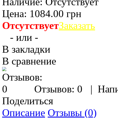
Наличие:
Отсутствует
Цена:
1084.00 грн
Отсутствует
Заказать
- или -
В закладки
В сравнение
Отзывов: 0
|
Напи
Поделиться
Описание
Отзывы (0)