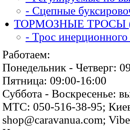
- Сцепные буксирово
ТОРМОЗНЫЕ ТРОСЫ (
- Трос инерционного 
Работаем:
Понедельник - Четверг: 0
Пятница: 09:00-16:00
Суббота - Воскресенье: в
МТС: 050-516-38-95; Киев
shop@caravanua.com; Vib