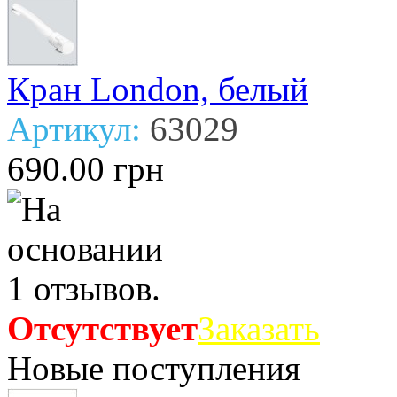
Кран London, белый
Артикул:
63029
690.00 грн
Отсутствует
Заказать
Новые поступления