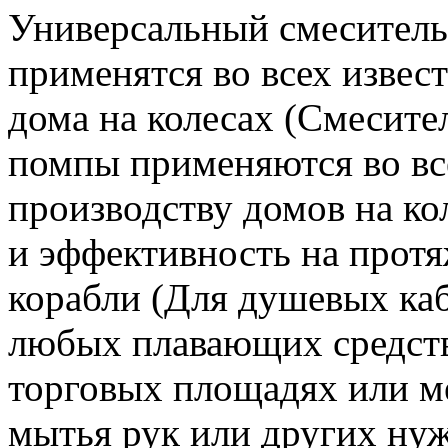
Универсальный смеситель
применятся во всех извес
дома на колесах (Смесит
помпы применяются во вс
производству домов на ко
и эффективность на протя
корабли (Для душевых каб
любых плавающих средств
торговых площадях или м
мытья рук или других нужд