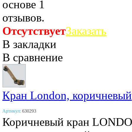
Отсутствует
Заказать
В закладки
В сравнение
Кран London, коричневый
Артикул:
630293
Коричневый кран LONDON