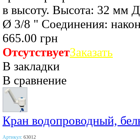
в высоту. Высота: 32 мм Д
Ø 3/8 " Соединения: нако
665.00 грн
Отсутствует
Заказать
В закладки
В сравнение
Кран водопроводный, бе
Артикул:
63012