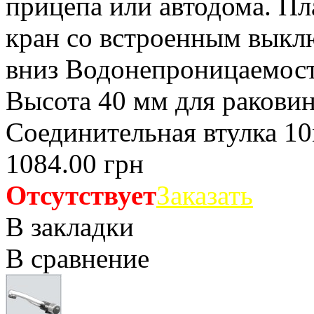
прицепа или автодома. П
кран со встроенным выкл
вниз Водонепроницаемость
Высота 40 мм для ракови
Соединительная втулка 10
1084.00 грн
Отсутствует
Заказать
В закладки
В сравнение