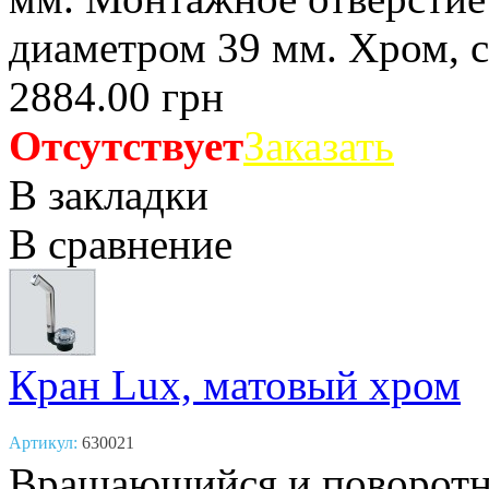
диаметром 39 мм. Хром, с 
2884.00 грн
Отсутствует
Заказать
В закладки
В сравнение
Кран Lux, матовый хром
Артикул:
630021
Вращающийся и поворотн