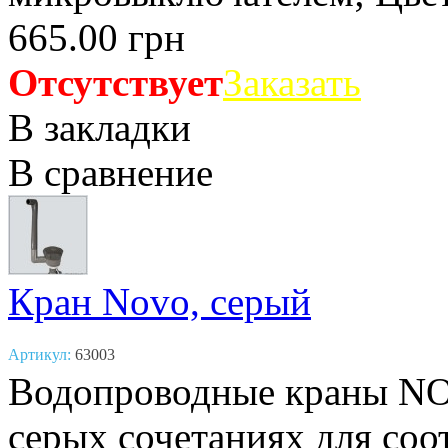
665.00 грн
Отсутствует
Заказать
В закладки
В сравнение
Кран Novo, серый
Артикул:
63003
Водопроводные краны NO
серых сочетаниях для соо