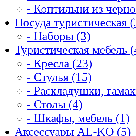
- Коптильни из черно
Посуда туристическая (
- Наборы (3)
Туристическая мебель (
- Кресла (23)
- Cтулья (15)
- Раскладушки, гамак
- Столы (4)
- Шкафы, мебель (1)
Аксессуары AL-KO (5)