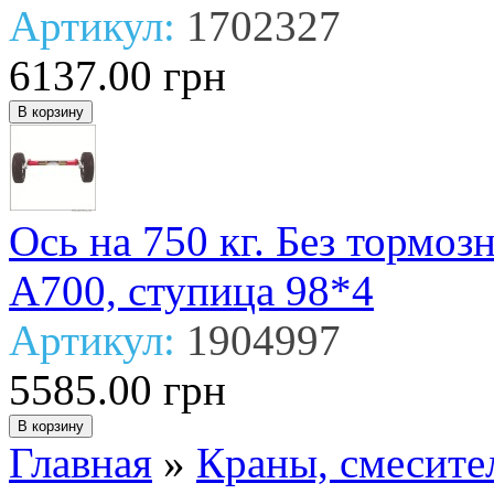
Артикул:
1702327
6137.00 грн
Ось на 750 кг. Без тормо
А700, ступица 98*4
Артикул:
1904997
5585.00 грн
Главная
»
Краны, смесите