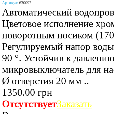
Артикул:
630097
Автоматический водопрово
Цветовое исполнение хро
поворотным носиком (170
Регулируемый напор воды.
90 °. Устойчив к давлени
микровыключатель для нас
Ø отверстия 20 мм ..
1350.00 грн
Отсутствует
Заказать