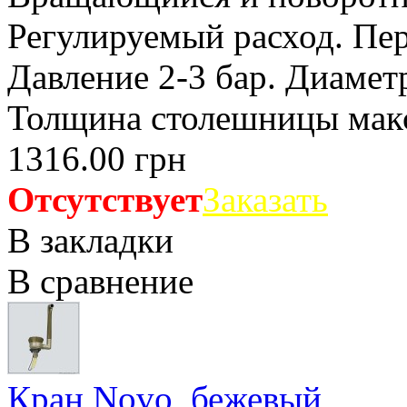
Регулируемый расход. Пер
Давление 2-3 бар. Диамет
Толщина столешницы макс.
1316.00 грн
Отсутствует
Заказать
В закладки
В сравнение
Кран Novo, бежевый