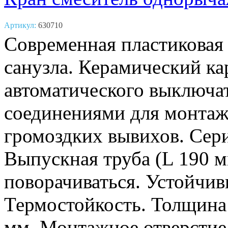
Артикул:
630710
Современная пластиковая
санузла. Керамический к
автоматического выключа
соединениями для монтажа
громоздких вывихов. Сер
Выпускная труба (L 190 м
поворачиваться. Устойчив
Термостойкость. Толщина
мм. Монтажное отверстие