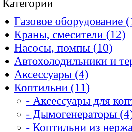
Категории
Газовое оборудование (
Краны, смесители (12)
Насосы, помпы (10)
Автохолодильники и те
Аксессуары (4)
Коптильни (11)
- Аксессуары для коп
- Дымогенераторы (4
- Коптильни из нерж