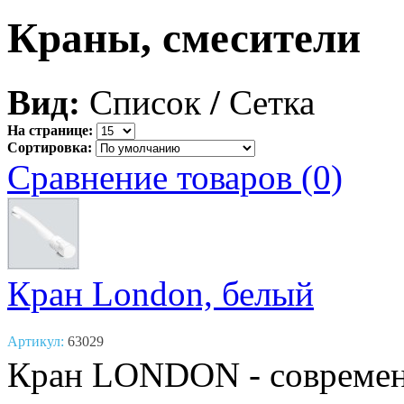
Краны, смесители
Вид:
Список
/
Сетка
На странице:
Сортировка:
Сравнение товаров (0)
Кран London, белый
Артикул:
63029
Кран LONDON - современ