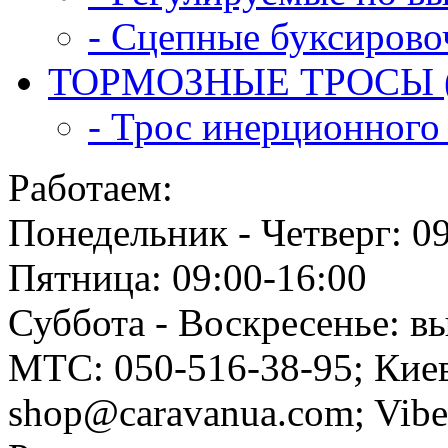
- Сцепные буксирово
ТОРМОЗНЫЕ ТРОСЫ (
- Трос инерционного 
Работаем:
Понедельник - Четверг: 0
Пятница: 09:00-16:00
Суббота - Воскресенье: в
МТС: 050-516-38-95; Киев
shop@caravanua.com; Vib