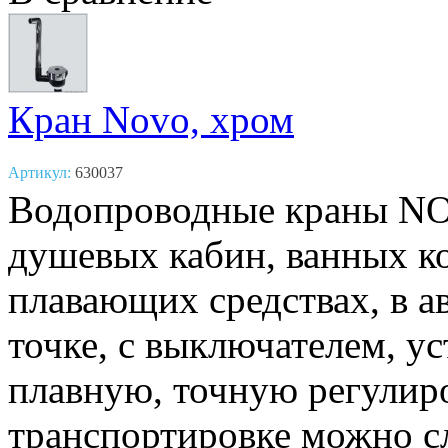
Кран Novo, хром
Артикул:
630037
Водопроводные краны NO
душевых кабин, ванных к
плавающих средствах, в а
точке, с выключателем, ус
плавную, точную регулир
транспортировке можно с