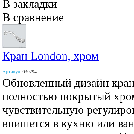
В закладки
В сравнение
Кран London, хром
Артикул:
630294
Обновленный дизайн кра
полностью покрытый хро
чувствительную регулиро
впишется в кухню или ва