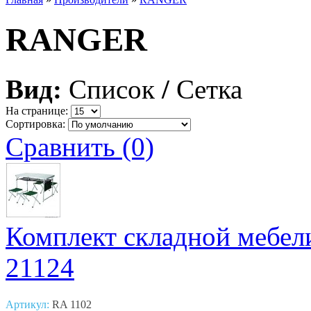
RANGER
Вид:
Список
/
Сетка
На странице:
Сортировка:
Сравнить (0)
Комплект складной мебел
21124
Артикул:
RA 1102