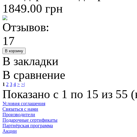
1849.00 грн
В закладки
В сравнение
1
2
3
4
>
>|
Показано с 1 по 15 из 55 (
Условия соглашения
Связаться с нами
Производители
Подарочные сертификаты
Партнёрская программа
Акции