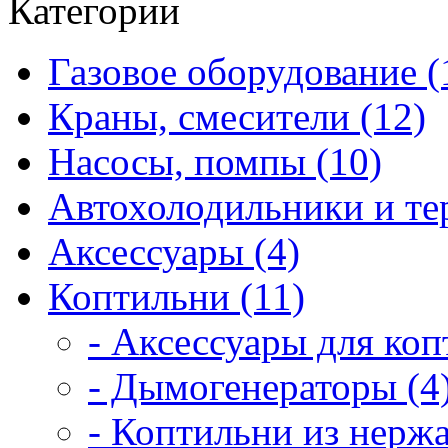
Категории
Газовое оборудование (
Краны, смесители (12)
Насосы, помпы (10)
Автохолодильники и те
Аксессуары (4)
Коптильни (11)
- Аксессуары для коп
- Дымогенераторы (4
- Коптильни из нерж