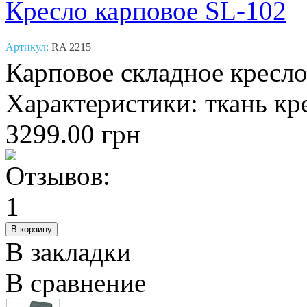
Кресло карповое SL-102
Артикул:
RA 2215
Карповое складное кресло
Характеристики: ткань кре
3299.00 грн
В закладки
В сравнение