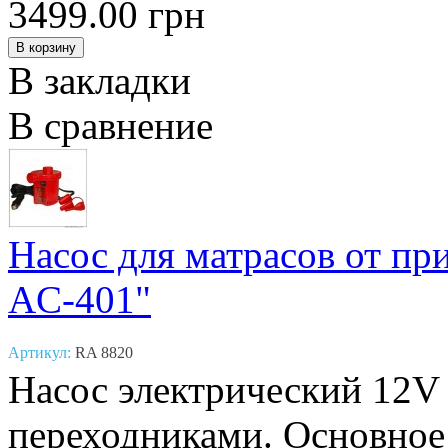
3499.00 грн
В закладки
В сравнение
Насос для матрасов от пр
AC-401"
Артикул:
RA 8820
Насос электрический 12V
переходниками. Основное