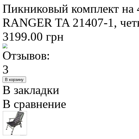
Пикниковый комплект на 4
RANGER TA 21407-1, чет
3199.00 грн
В закладки
В сравнение