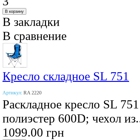
В закладки
В сравнение
Кресло складное SL 751
Артикул:
RA 2220
Раскладное кресло SL 751
полиэстер 600D; чехол из.
1099.00 грн