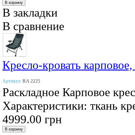
В закладки
В сравнение
Кресло-кровать карповое,
Артикул:
RA 2225
Раскладное Карповое крес
Характеристики: ткань кре
4999.00 грн