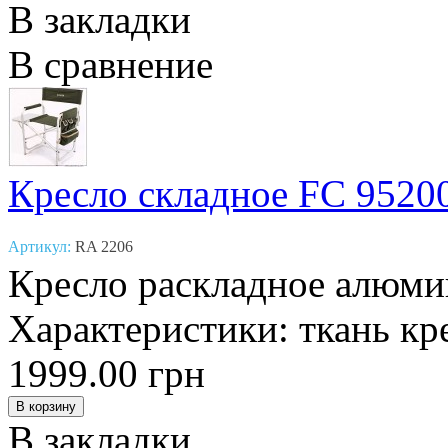
В закладки
В сравнение
Кресло складное FC 9520
Артикул:
RA 2206
Кресло раскладное алюми
Характеристики: ткань кре
1999.00 грн
В закладки