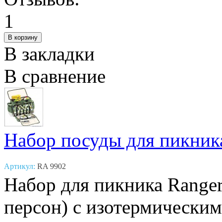
В закладки
В сравнение
Набор посуды для пикника
Артикул:
RA 9902
Набор для пикника Range
персон) с изотермическим