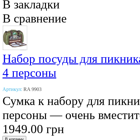
В закладки
В сравнение
Набор посуды для пикника
4 персоны
Артикул:
RA 9903
Сумка к набору для пикник
персоны — очень вместите
1949.00 грн