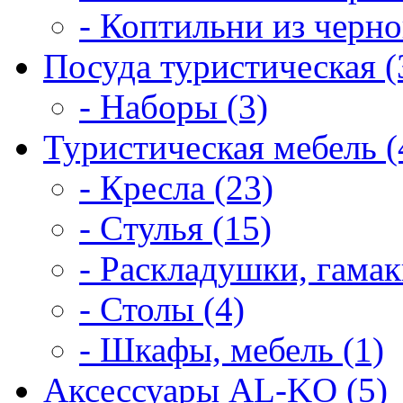
- Коптильни из черно
Посуда туристическая (
- Наборы (3)
Туристическая мебель (
- Кресла (23)
- Cтулья (15)
- Раскладушки, гамак
- Столы (4)
- Шкафы, мебель (1)
Аксессуары AL-KO (5)