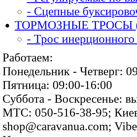
- Сцепные буксирово
ТОРМОЗНЫЕ ТРОСЫ (
- Трос инерционного 
Работаем:
Понедельник - Четверг: 0
Пятница: 09:00-16:00
Суббота - Воскресенье: в
МТС: 050-516-38-95; Киев
shop@caravanua.com; Vib