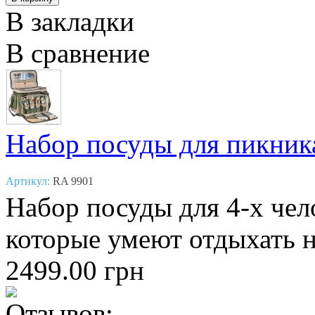
В закладки
В сравнение
Набор посуды для пикник
Артикул:
RA 9901
Набор посуды для 4-х чел
которые умеют отдыхать н
2499.00 грн