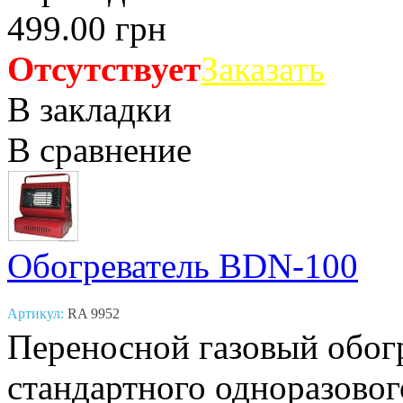
499.00 грн
Отсутствует
Заказать
В закладки
В сравнение
Обогреватель BDN-100
Артикул:
RA 9952
Переносной газовый обогр
стандартного одноразового