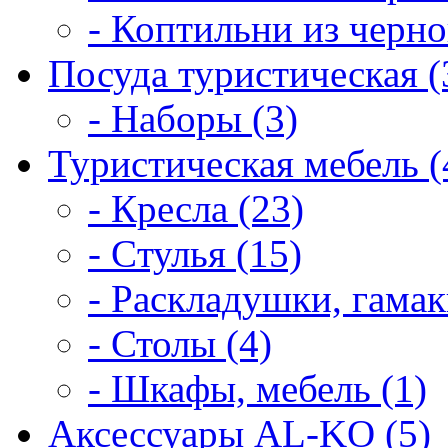
- Коптильни из черно
Посуда туристическая (
- Наборы (3)
Туристическая мебель (
- Кресла (23)
- Cтулья (15)
- Раскладушки, гамак
- Столы (4)
- Шкафы, мебель (1)
Аксессуары AL-KO (5)