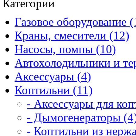
Категории
Газовое оборудование (
Краны, смесители (12)
Насосы, помпы (10)
Автохолодильники и те
Аксессуары (4)
Коптильни (11)
- Аксессуары для коп
- Дымогенераторы (4
- Коптильни из нерж