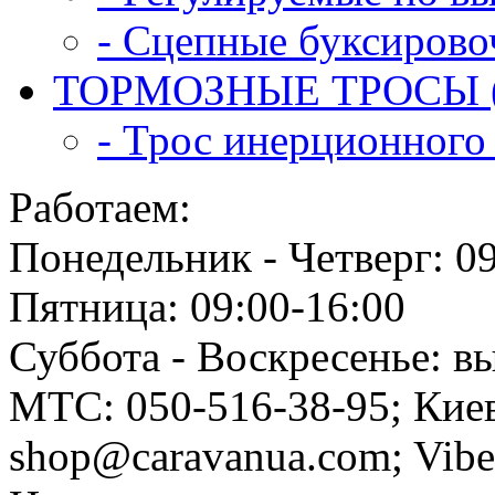
- Сцепные буксирово
ТОРМОЗНЫЕ ТРОСЫ (
- Трос инерционного 
Работаем:
Понедельник - Четверг: 0
Пятница: 09:00-16:00
Суббота - Воскресенье: в
МТС: 050-516-38-95; Киев
shop@caravanua.com; Vib