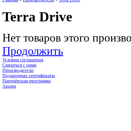
Terra Drive
Нет товаров этого произв
Продолжить
Условия соглашения
Связаться с нами
Производители
Подарочные сертификаты
Партнёрская программа
Акции