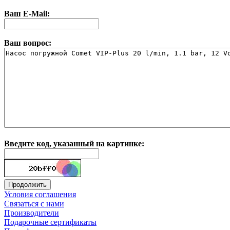
Ваш E-Mail:
Ваш вопрос:
Введите код, указанный на картинке:
Условия соглашения
Связаться с нами
Производители
Подарочные сертификаты