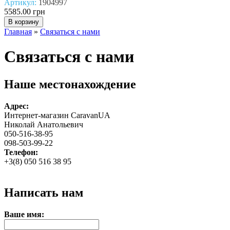
Артикул:
1904997
5585.00 грн
Главная
»
Связаться с нами
Связаться с нами
Наше местонахождение
Адрес:
Интернет-магазин CaravanUA
Николай Анатольевич
050-516-38-95
098-503-99-22
Телефон:
+3(8) 050 516 38 95
Написать нам
Ваше имя: